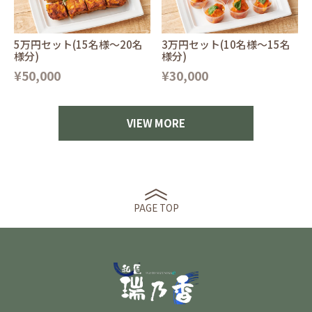
5万円セット(15名様〜20名
3万円セット(10名様〜15名
様分)
様分)
¥50,000
¥30,000
VIEW MORE
PAGE TOP