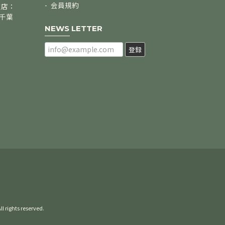
会員規約
支店：
/千葉
NEWS LETTER
登録
 reserved.