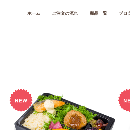
ホーム
ご注文の流れ
商品一覧
ブロ