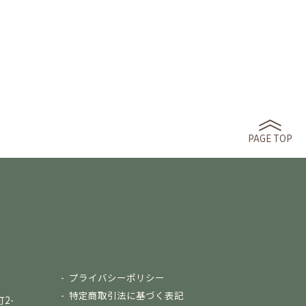
PAGE TOP
プライバシーポリシー
特定商取引法に基づく表記
2-