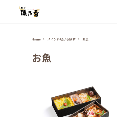
Home
メイン料理から探す
お魚
お魚