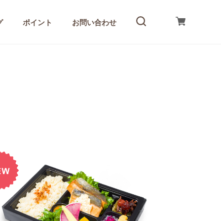
グ
ポイント
お問い合わせ