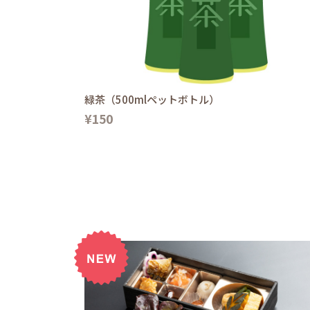
緑茶（500mlペットボトル）
¥150