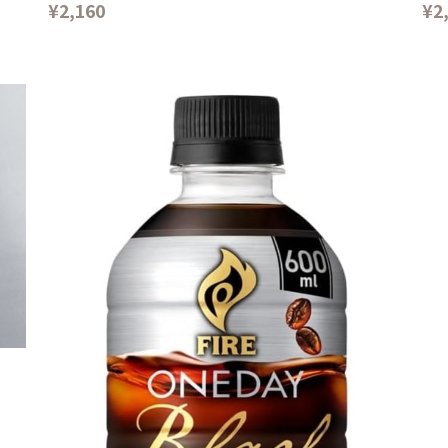
¥2,160
¥2
当