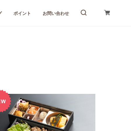
グ
ポイント
お問い合わせ