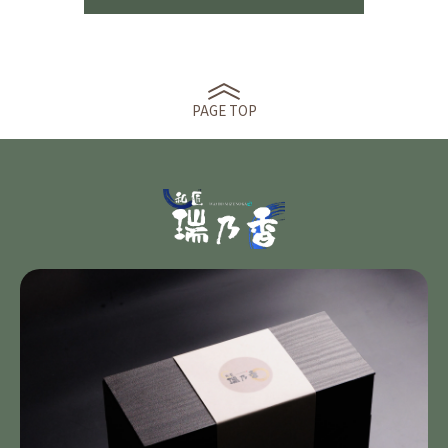
PAGE TOP