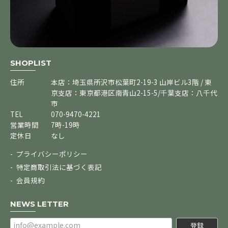
SHOPLIST
住所
本店：埼玉県所沢市松葉町2-19-3 山岸ビル3階 / 東
京支店：東京都港区南青山2-15-5/千葉支店：八千代
市
TEL
070-9470-4221
営業時間
7時-19時
定休日
なし
プライバシーポリシー
特定商取引法に基づく表記
会員規約
NEWS LETTER
登録