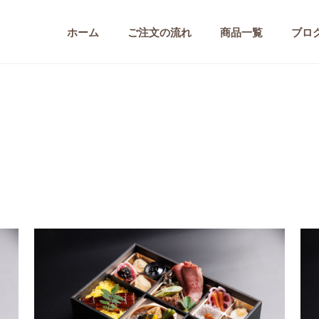
ホーム
ご注文の流れ
商品一覧
ブロ