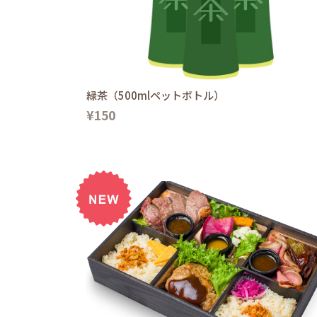
緑茶（500mlペットボトル）
¥150