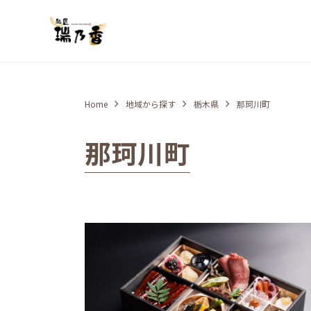
Home
地域から探す
栃木県
那珂川町
那珂川町