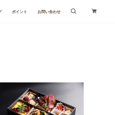
グ
ポイント
お問い合わせ