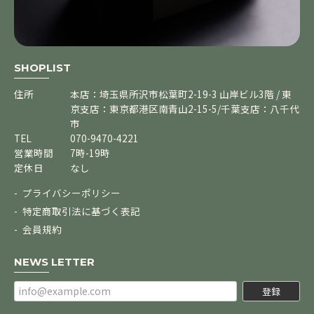
SHOPLIST
住所
本店：埼玉県所沢市松葉町2-19-3 山岸ビル3階 / 東
京支店：東京都港区南青山2-15-5/千葉支店：八千代
市
TEL
070-9470-4221
営業時間
7時-19時
定休日
なし
プライバシーポリシー
特定商取引法に基づく表記
会員規約
NEWS LETTER
登録