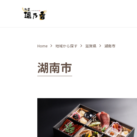
Home
地域から探す
滋賀県
湖南市
湖南市