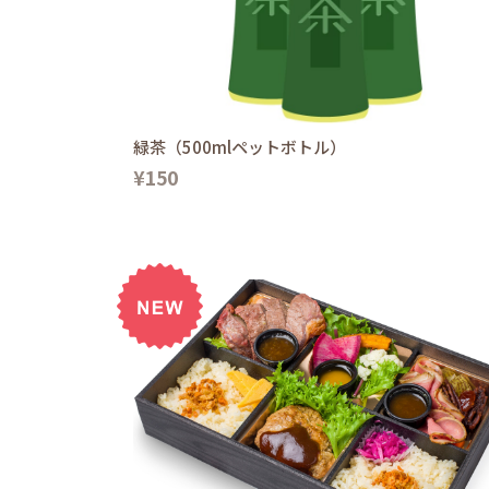
緑茶（500mlペットボトル）
¥150