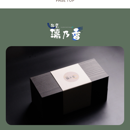
PAGE TOP