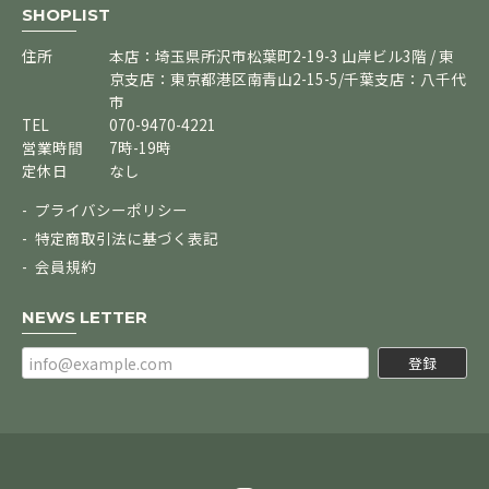
SHOPLIST
住所
本店：埼玉県所沢市松葉町2-19-3 山岸ビル3階 / 東
京支店：東京都港区南青山2-15-5/千葉支店：八千代
市
TEL
070-9470-4221
営業時間
7時-19時
定休日
なし
プライバシーポリシー
特定商取引法に基づく表記
会員規約
NEWS LETTER
登録