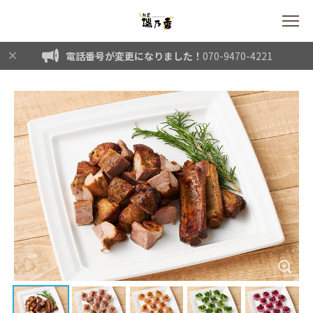
電話番号が変更になりました！
070-9470-4221