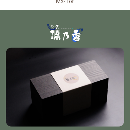
PAGE TOP