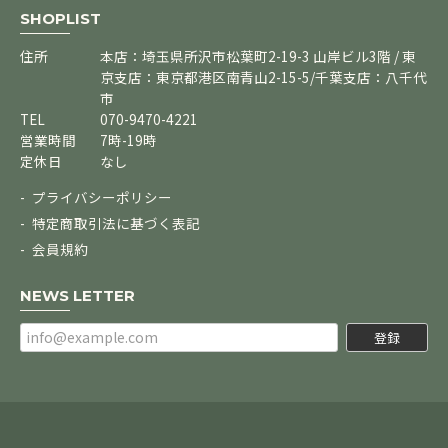
SHOPLIST
住所
本店：埼玉県所沢市松葉町2-19-3 山岸ビル3階 / 東
京支店：東京都港区南青山2-15-5/千葉支店：八千代
市
TEL
070-9470-4221
営業時間
7時-19時
定休日
なし
プライバシーポリシー
特定商取引法に基づく表記
会員規約
NEWS LETTER
登録