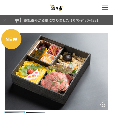
電話番号が変更になりました！
070-9470-4221