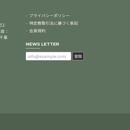
プライバシーポリシー
特定商取引法に基づく表記
2-
会員規約
支店：
/千葉
NEWS LETTER
登録