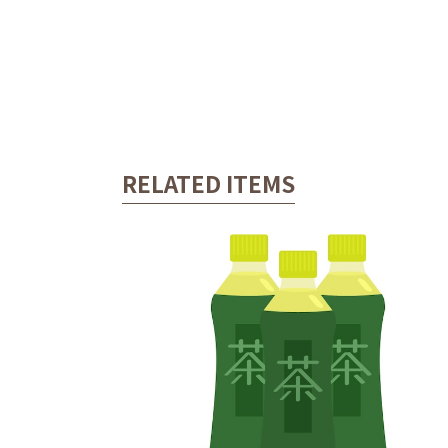
RELATED ITEMS