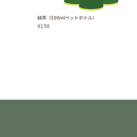
緑茶（500mlペットボトル）
¥150