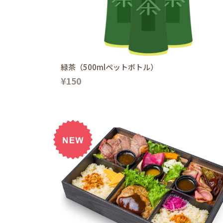
緑茶（500mlペットボトル）
¥150