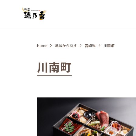
Home
地域から探す
宮崎県
川南町
川南町