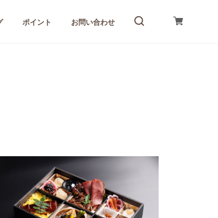
グ
ポイント
お問い合わせ