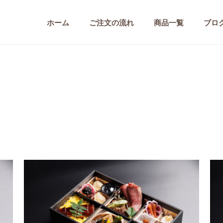
ホーム
ご注文の流れ
商品一覧
ブロ