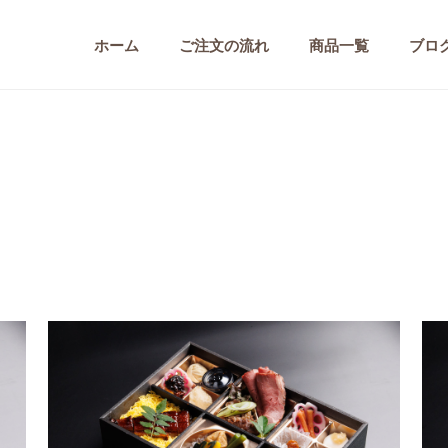
ホーム
ご注文の流れ
商品一覧
ブロ