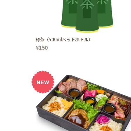
緑茶（500mlペットボトル）
¥150