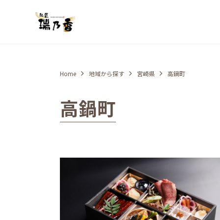
Home
地域から探す
宮崎県
高鍋町
高鍋町