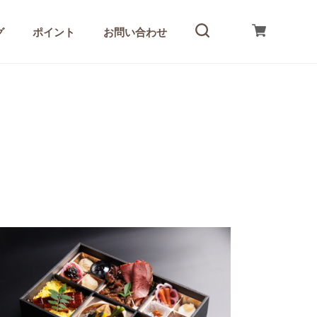
グ
ポイント
お問い合わせ