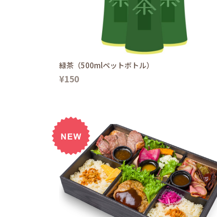
緑茶（500mlペットボトル）
¥150