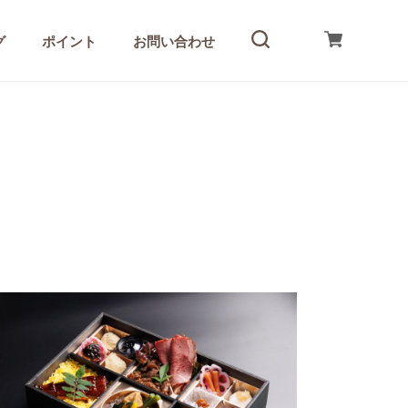
グ
ポイント
お問い合わせ