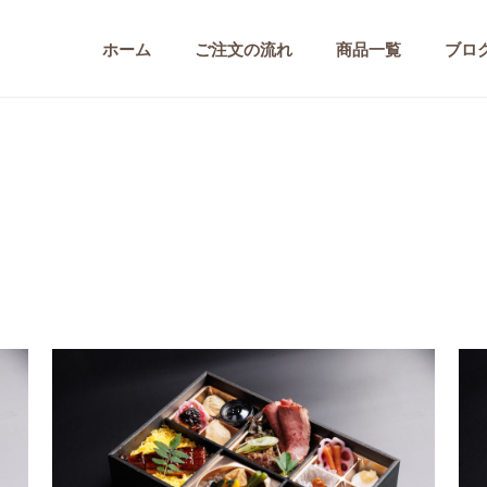
ホーム
ご注文の流れ
商品一覧
ブロ