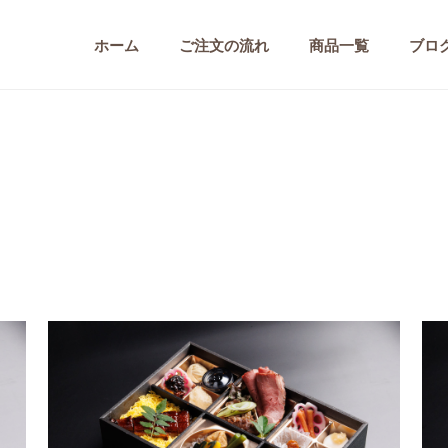
ホーム
ご注文の流れ
商品一覧
ブロ