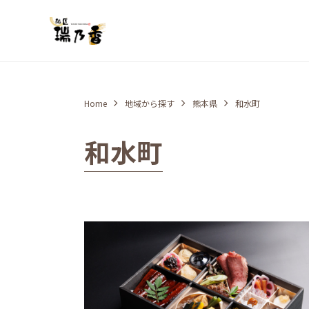
Home
地域から探す
熊本県
和水町
和水町