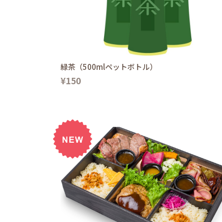
緑茶（500mlペットボトル）
¥150