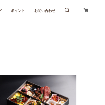
グ
ポイント
お問い合わせ