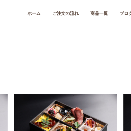
ホーム
ご注文の流れ
商品一覧
ブロ