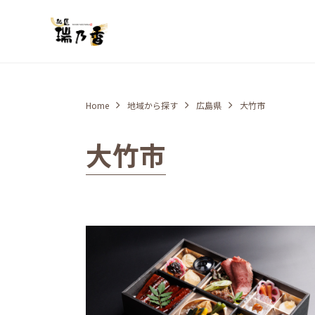
Home
地域から探す
広島県
大竹市
大竹市