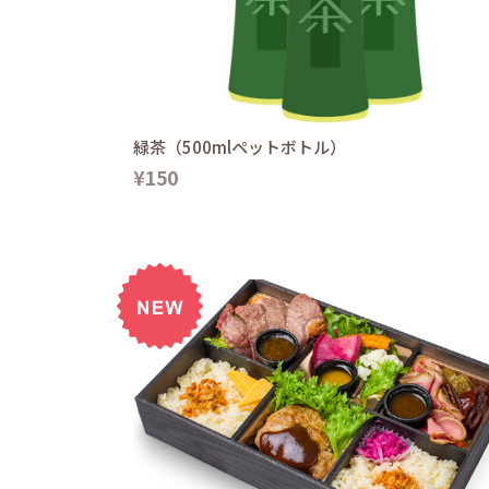
緑茶（500mlペットボトル）
¥150