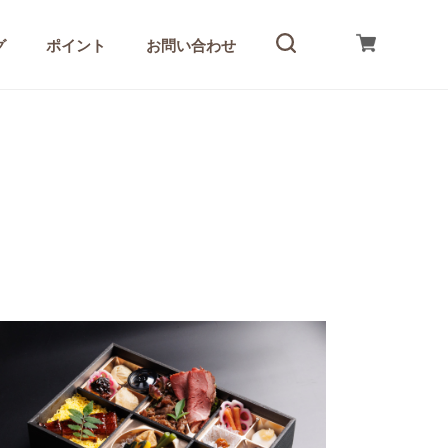
グ
ポイント
お問い合わせ