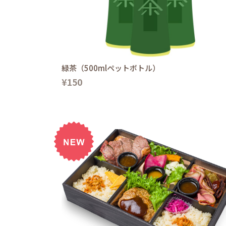
緑茶（500mlペットボトル）
¥150