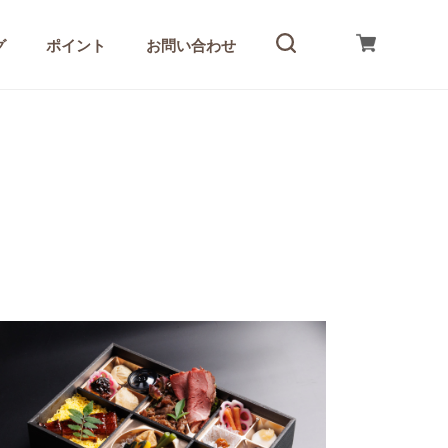
グ
ポイント
お問い合わせ