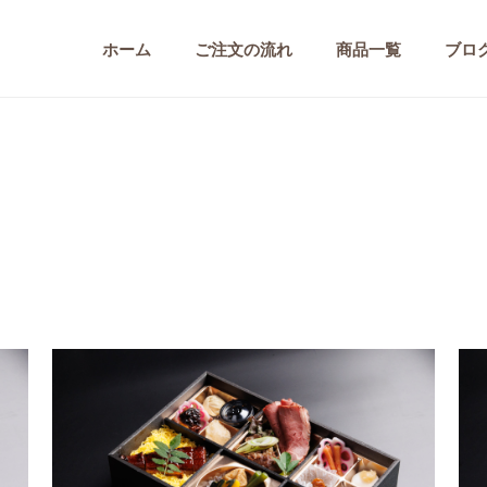
ホーム
ご注文の流れ
商品一覧
ブロ