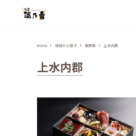
Home
地域から探す
長野県
上水内郡
上水内郡