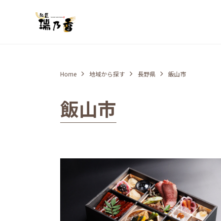
Home
地域から探す
長野県
飯山市
飯山市