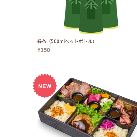
緑茶（500mlペットボトル）
¥150