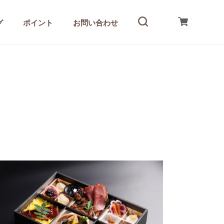
グ
ポイント
お問い合わせ