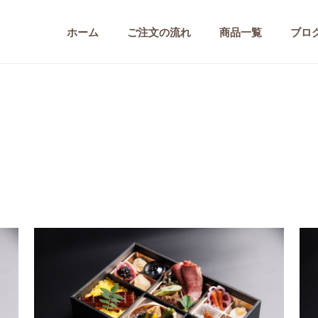
ホーム
ご注文の流れ
商品一覧
ブロ