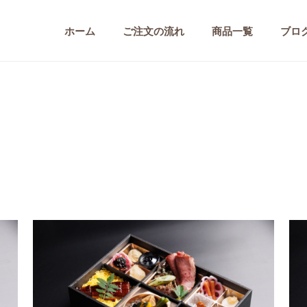
ホーム
ご注文の流れ
商品一覧
ブロ