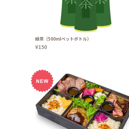
緑茶（500mlペットボトル）
¥150