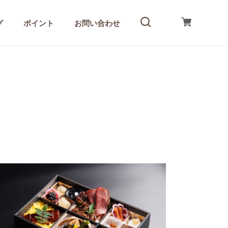
グ
ポイント
お問い合わせ