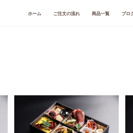
ホーム
ご注文の流れ
商品一覧
ブロ