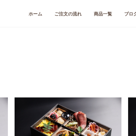
ホーム
ご注文の流れ
商品一覧
ブロ