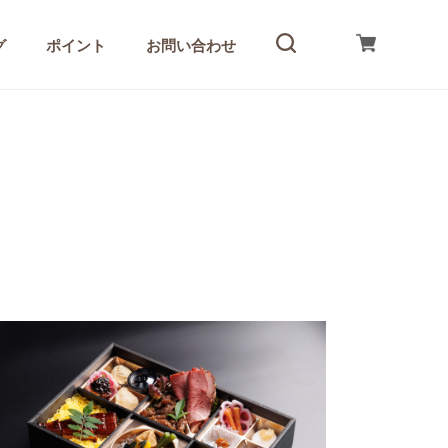
グ
ポイント
お問い合わせ