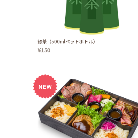
緑茶（500mlペットボトル）
¥150