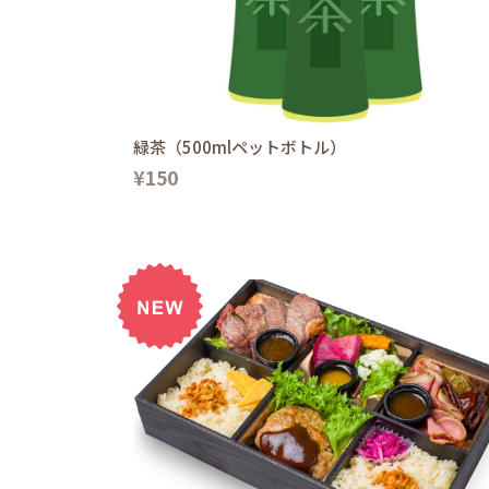
緑茶（500mlペットボトル）
¥150