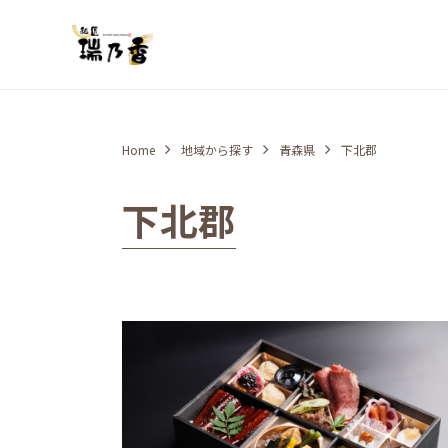
Home
地域から探す
青森県
下北郡
下北郡