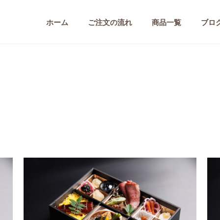
ホーム
ご注文の流れ
商品一覧
ブロ