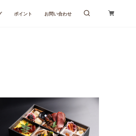
グ
ポイント
お問い合わせ