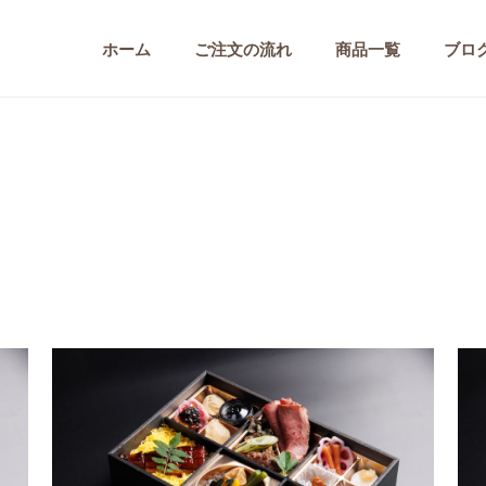
ホーム
ご注文の流れ
商品一覧
ブロ