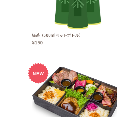
緑茶（500mlペットボトル）
¥150