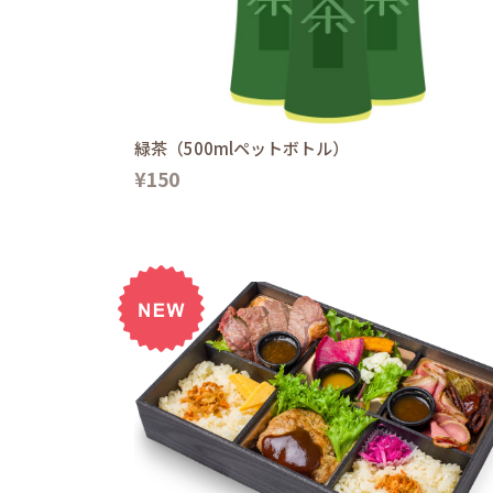
緑茶（500mlペットボトル）
¥150