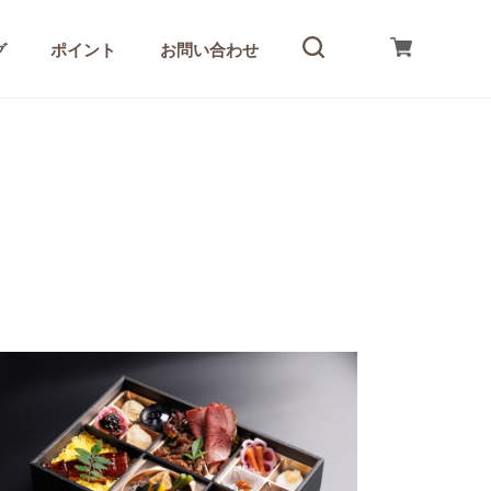
グ
ポイント
お問い合わせ