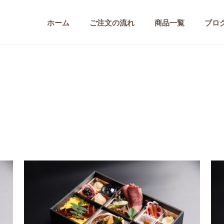
ホーム
ご注文の流れ
商品一覧
ブロ