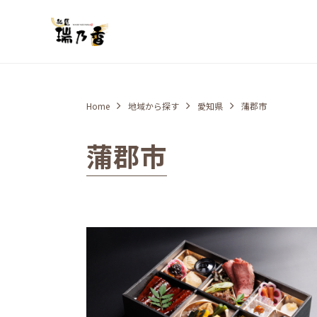
Home
地域から探す
愛知県
蒲郡市
蒲郡市