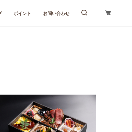
グ
ポイント
お問い合わせ