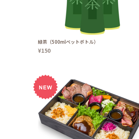
緑茶（500mlペットボトル）
¥150