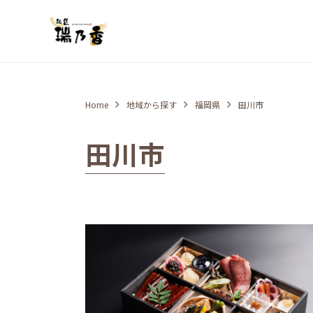
Home
地域から探す
福岡県
田川市
田川市