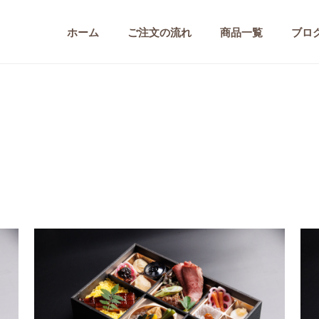
ホーム
ご注文の流れ
商品一覧
ブロ