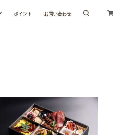
グ
ポイント
お問い合わせ