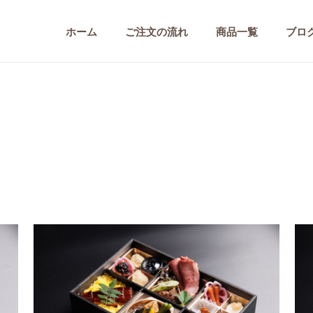
ホーム
ご注文の流れ
商品一覧
ブロ