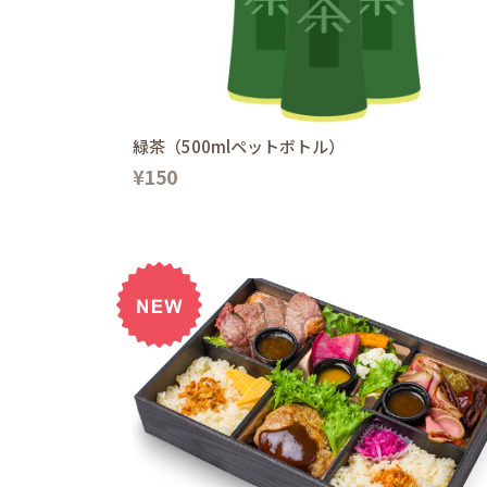
緑茶（500mlペットボトル）
¥150