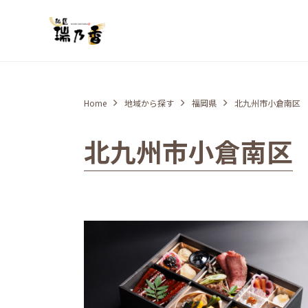
Home
地域から探す
福岡県
北九州市小倉南区
北九州市小倉南区