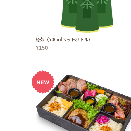
緑茶（500mlペットボトル）
¥150