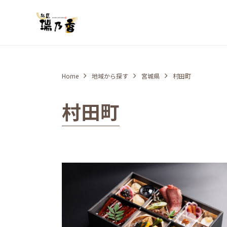
Home
地域から探す
宮城県
村田町
村田町