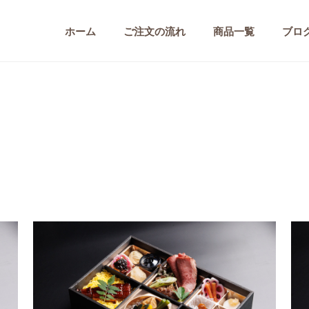
ホーム
ご注文の流れ
商品一覧
ブロ