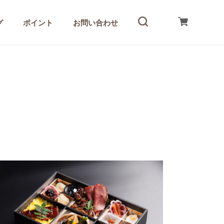
グ
ポイント
お問い合わせ