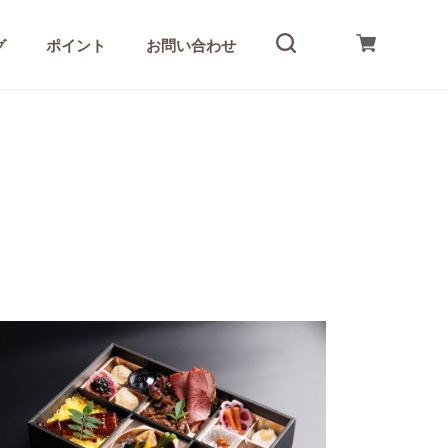
グ
ポイント
お問い合わせ