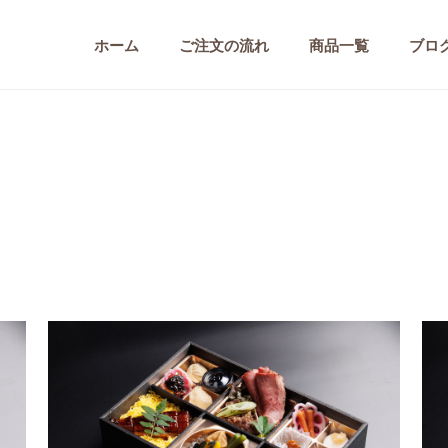
ホーム
ご注文の流れ
商品一覧
ブロ