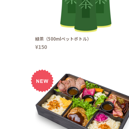
緑茶（500mlペットボトル）
¥150