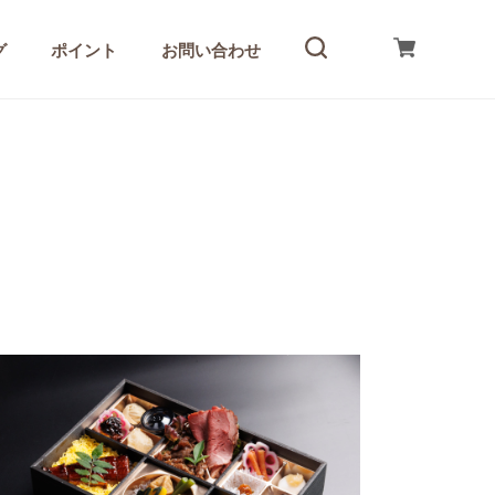
グ
ポイント
お問い合わせ