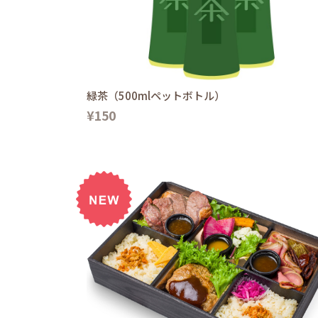
緑茶（500mlペットボトル）
¥150