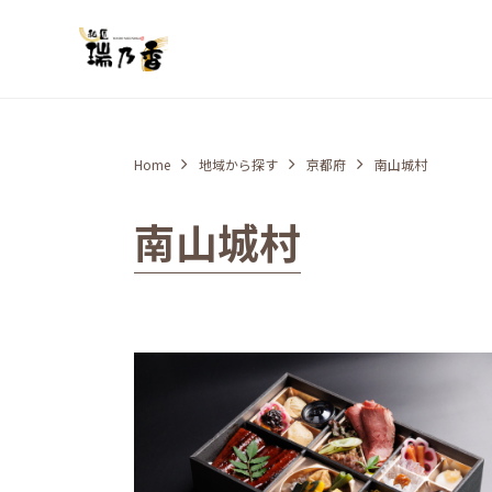
Home
地域から探す
京都府
南山城村
南山城村