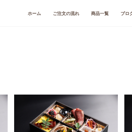
ホーム
ご注文の流れ
商品一覧
ブロ