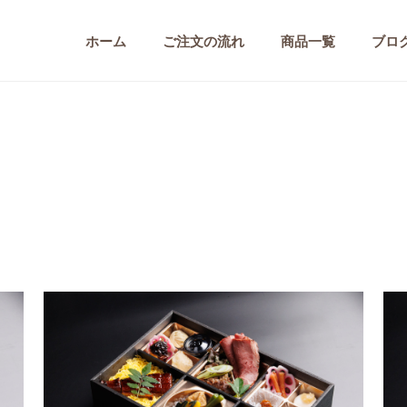
ホーム
ご注文の流れ
商品一覧
ブロ