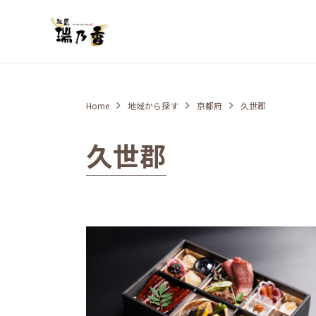
Home
地域から探す
京都府
久世郡
久世郡