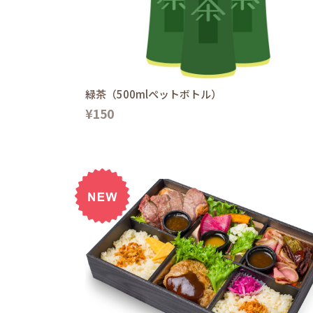
緑茶（500mlペットボトル）
¥150