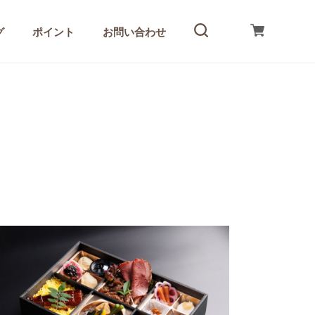
グ
ポイント
お問い合わせ