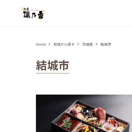
Home
地域から探す
茨城県
結城市
結城市