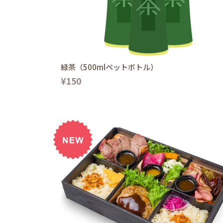
緑茶（500mlペットボトル）
¥150