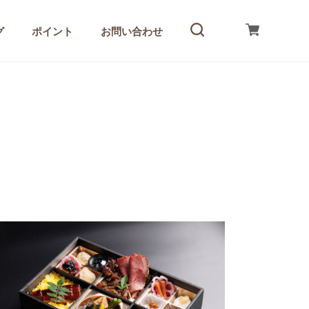
グ
ポイント
お問い合わせ