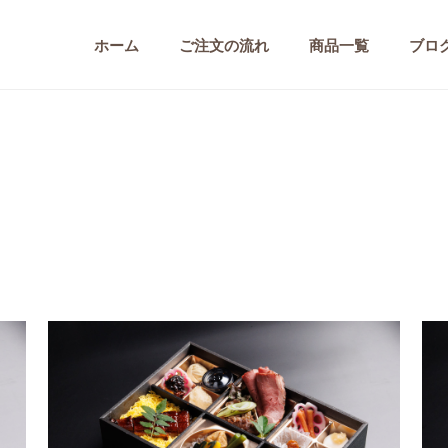
ホーム
ご注文の流れ
商品一覧
ブロ