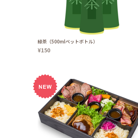
緑茶（500mlペットボトル）
¥150