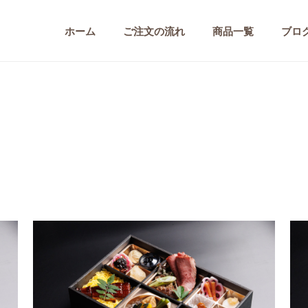
ホーム
ご注文の流れ
商品一覧
ブロ