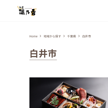
Home
地域から探す
千葉県
白井市
白井市