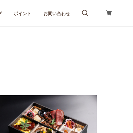
グ
ポイント
お問い合わせ