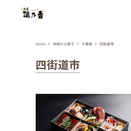
Home
地域から探す
千葉県
四街道市
四街道市