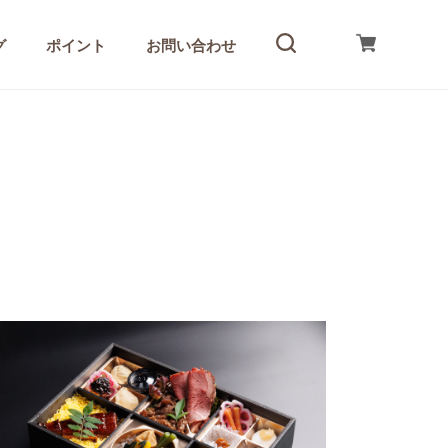
グ
ポイント
お問い合わせ