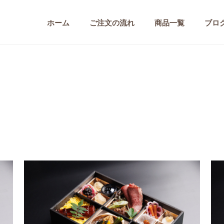
ホーム
ご注文の流れ
商品一覧
ブロ