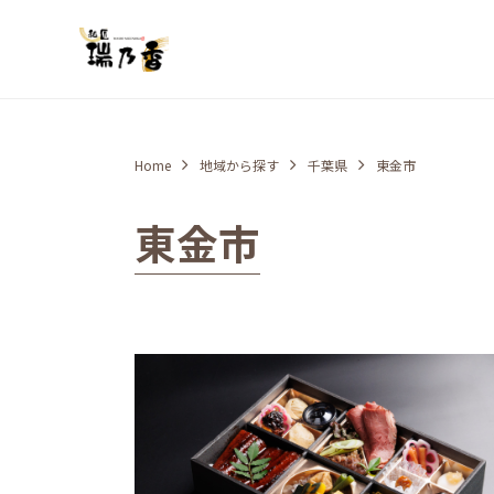
Home
地域から探す
千葉県
東金市
東金市