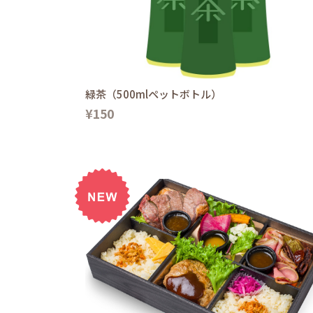
緑茶（500mlペットボトル）
¥150