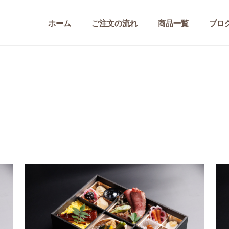
ホーム
ご注文の流れ
商品一覧
ブロ