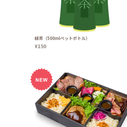
緑茶（500mlペットボトル）
¥150