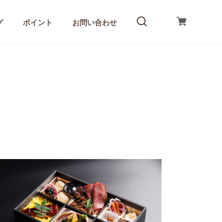
グ
ポイント
お問い合わせ