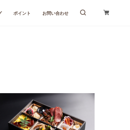
グ
ポイント
お問い合わせ