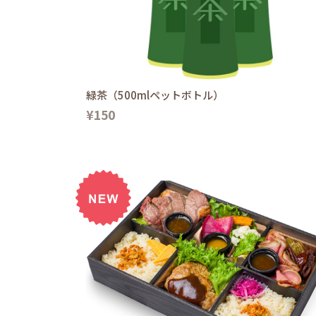
緑茶（500mlペットボトル）
¥150