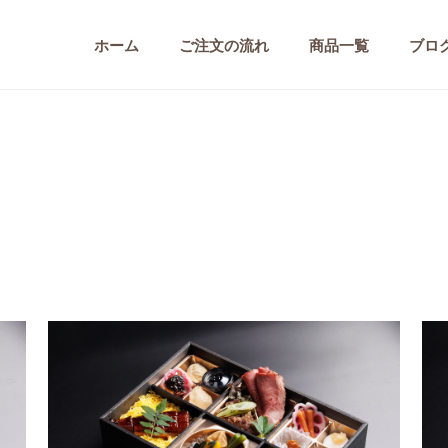
ホーム
ご注文の流れ
商品一覧
ブロ