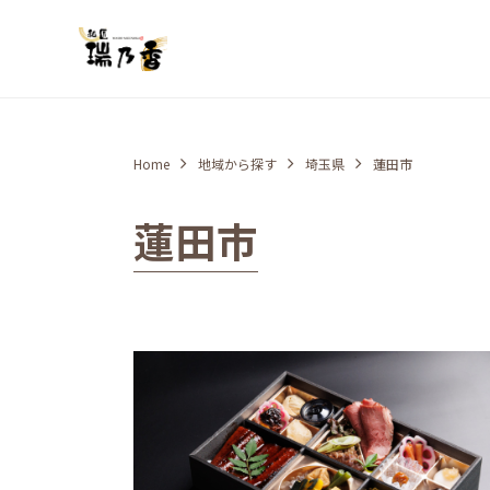
Home
地域から探す
埼玉県
蓮田市
蓮田市