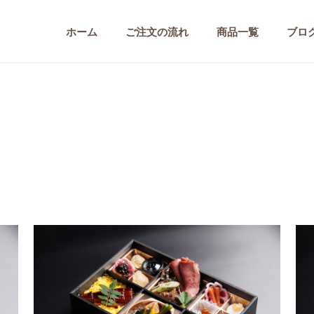
ホーム
ご注文の流れ
商品一覧
ブロ