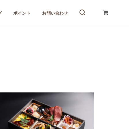
グ
ポイント
お問い合わせ