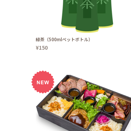
緑茶（500mlペットボトル）
¥150