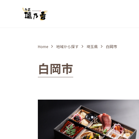
Home
地域から探す
埼玉県
白岡市
白岡市