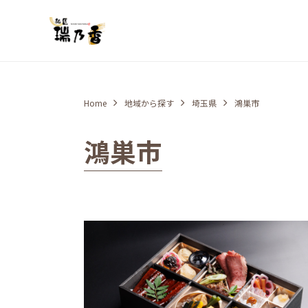
Home
地域から探す
埼玉県
鴻巣市
鴻巣市