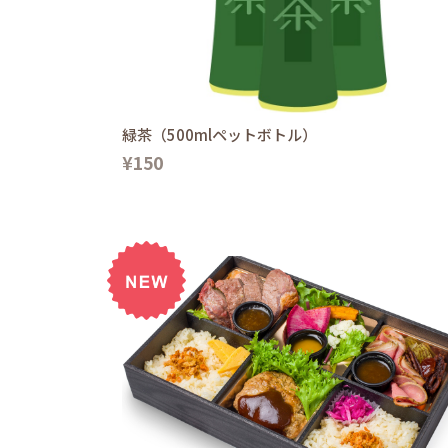
緑茶（500mlペットボトル）
¥150