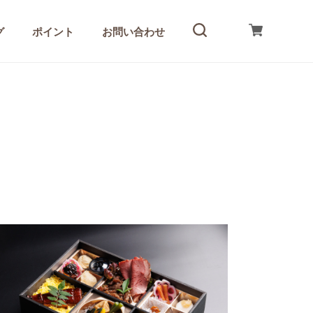
グ
ポイント
お問い合わせ