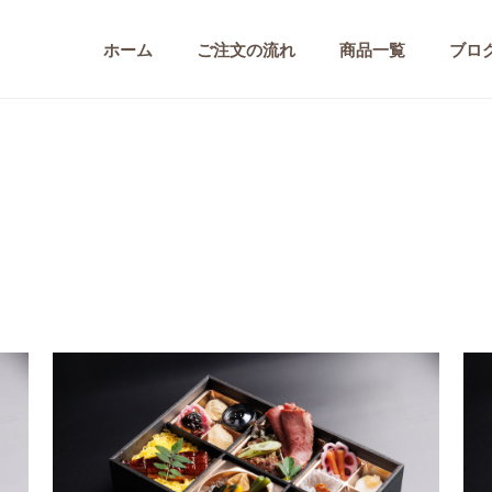
ホーム
ご注文の流れ
商品一覧
ブロ